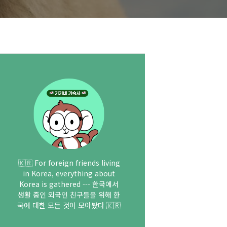
🇰🇷 For foreign friends living
in Korea, everything about
Korea is gathered --- 한국에서
생활 중인 외국인 친구들을 위해 한
국에 대한 모든 것이 모아봤다 🇰🇷