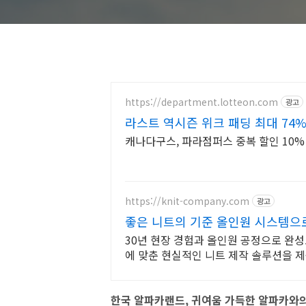
experience w
https://department.lotteon.com
광고
라스트 역시즌 위크 패딩 최대 74%
캐나다구스, 파라점퍼스 중복 할인 10% 
https://knit-company.com
광고
좋은 니트의 기준 올인원 시스템으
30년 현장 경험과 올인원 공정으로 완성
에 맞춘 현실적인 니트 제작 솔루션을 
한국 알파카랜드, 귀여움 가득한 알파카와