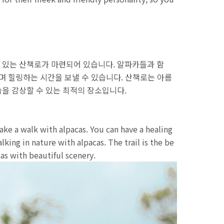
 있는 산책로가 마련되어 있습니다. 알파카들과 함
며 힐링하는 시간을 보낼 수 있습니다. 산책로는 아름
을 감상할 수 있는 최적의 장소입니다.
take a walk with alpacas. You can have a healing
lking in nature with alpacas. The trail is the be
cas with beautiful scenery.