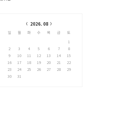
alendar
2026. 08
일
월
화
수
목
금
토
1
2
3
4
5
6
7
8
9
10
11
12
13
14
15
16
17
18
19
20
21
22
23
24
25
26
27
28
29
30
31