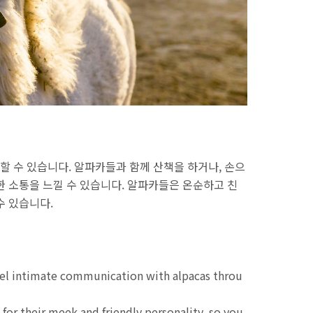
 수 있습니다. 알파카들과 함께 산책을 하거나, 손으
한 소통을 느낄 수 있습니다. 알파카들은 온순하고 친
수 있습니다.
eel intimate communication with alpacas throu
for their meek and friendly personality, so you