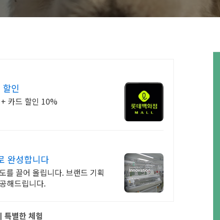
ith cute alpaca
 할인
+ 카드 할인 10%
로 완성합니다
도를 끌어 올립니다. 브랜드 기획
제공해드립니다.
의 특별한 체험